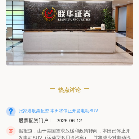
热点讨论
张家港股票配资 本田将停止开发电动SUV
股票配资门户
：
2026-06-12
据报道，由于美国需求放缓和政策转向，本田已停止开
发电动SUV（运动型多用途汽车），并将减少对电动汽