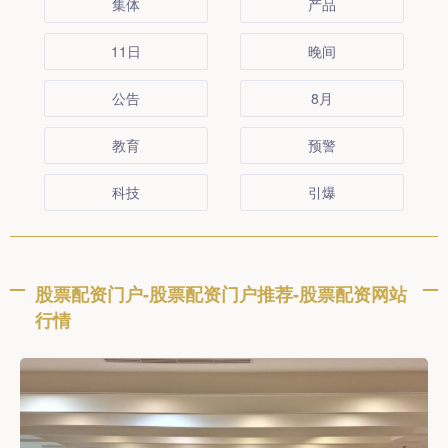
集体
产品
11日
晚间
公告
8月
教育
预警
科技
引爆
股票配资门户-股票配资门户推荐-股票配资网站
行情