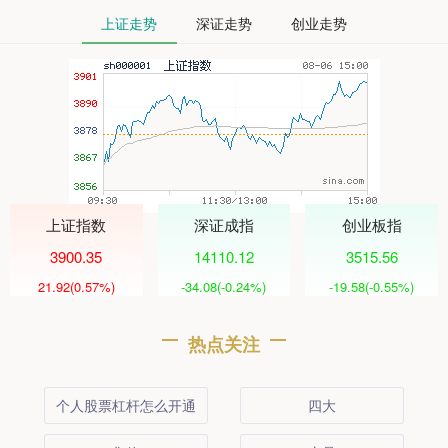
上证走势
深证走势
创业走势
上证指数
深证成指
创业板指
3900.35
14110.12
3515.56
21.92
(0.57%)
-34.08
(-0.24%)
-19.58
(-0.55%)
热点关注
个人股票杠杆怎么开通
四大